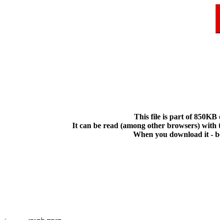
This file is part of 850KB
It can be read (among other browsers) with t
When you download it - bet